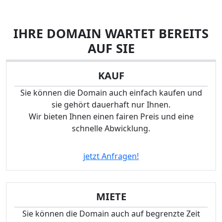
IHRE DOMAIN WARTET BEREITS
AUF SIE
KAUF
Sie können die Domain auch einfach kaufen und
sie gehört dauerhaft nur Ihnen.
Wir bieten Ihnen einen fairen Preis und eine
schnelle Abwicklung.
jetzt Anfragen!
MIETE
Sie können die Domain auch auf begrenzte Zeit