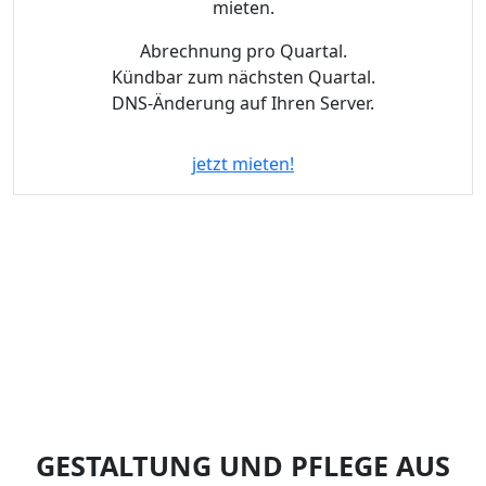
mieten.
Abrechnung pro Quartal.
Kündbar zum nächsten Quartal.
DNS-Änderung auf Ihren Server.
jetzt mieten!
Unser Portfolio
GESTALTUNG UND PFLEGE AUS