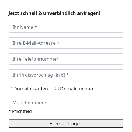
Jetzt schnell & unverbindlich anfragen!
Domain kaufen
Domain mieten
* Pflichtfeld
Preis anfragen