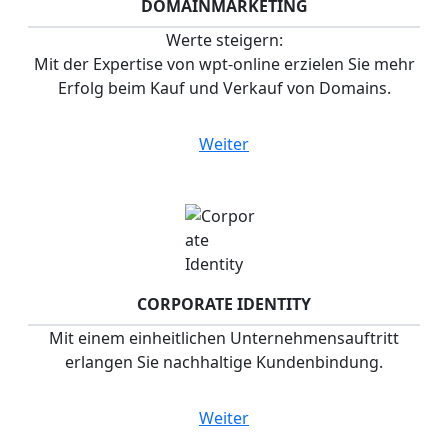
DOMAIN­MARKETING
Werte steigern:
Mit der Expertise von wpt-online erzielen Sie mehr
Erfolg beim Kauf und Verkauf von Domains.
Weiter
CORPORATE IDENTITY
Mit einem einheitlichen Unternehmensauftritt
erlangen Sie nachhaltige Kundenbindung.
Weiter