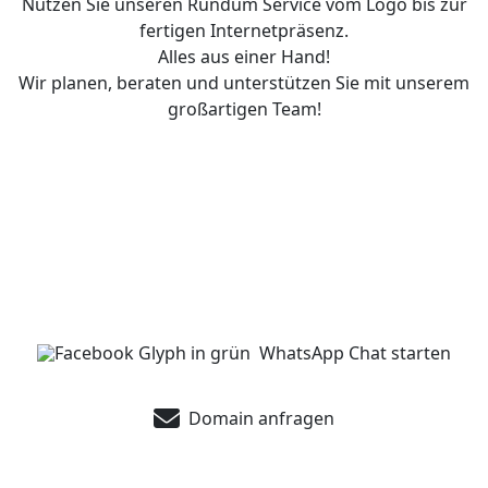
Nutzen Sie unseren Rundum Service vom Logo bis zur
fertigen Internetpräsenz.
Alles aus einer Hand!
Wir planen, beraten und unterstützen Sie mit unserem
großartigen Team!
Haben wir Ihr Interesse
geweckt?
WhatsApp Chat starten
Domain anfragen