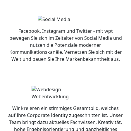
Facebook, Instagram und Twitter - mit wpt
bewegen Sie sich im Zeitalter von Social Media und
nutzen die Potenziale moderner
Kommunikationskanäle. Vernetzen Sie sich mit der
Welt und bauen Sie Ihre Markenbekanntheit aus.
Wir kreieren ein stimmiges Gesamtbild, welches
auf Ihre Corporate Identity zugeschnitten ist. Unser
Team bringt dazu aktuelles Fachwissen, Kreativität,
hohe Ergebnisorientierung und ganzheitliches