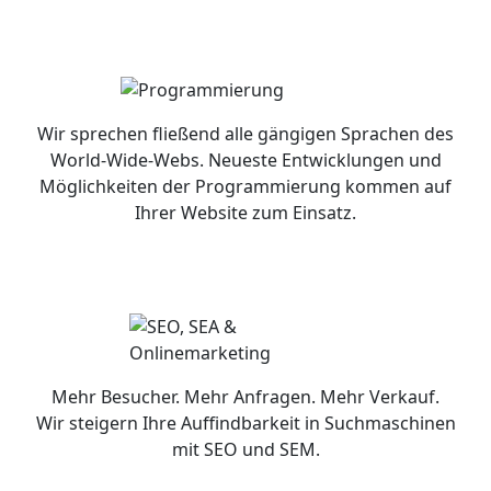
Wir sprechen fließend alle gängigen Sprachen des
World-Wide-Webs. Neueste Entwicklungen und
Möglichkeiten der Programmierung kommen auf
Ihrer Website zum Einsatz.
Mehr Besucher. Mehr Anfragen. Mehr Verkauf.
Wir steigern Ihre Auffindbarkeit in Suchmaschinen
mit SEO und SEM.