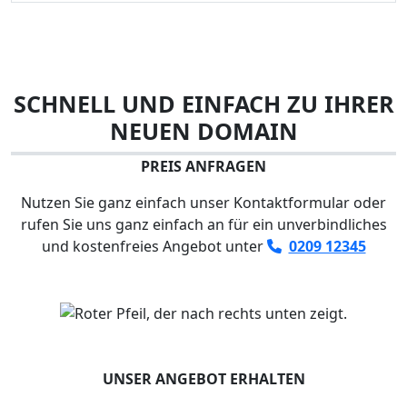
SCHNELL UND EINFACH ZU IHRER
NEUEN DOMAIN
PREIS ANFRAGEN
Nutzen Sie ganz einfach unser Kontaktformular oder
rufen Sie uns ganz einfach an für ein unverbindliches
und kostenfreies Angebot unter
0209 12345
UNSER ANGEBOT ERHALTEN