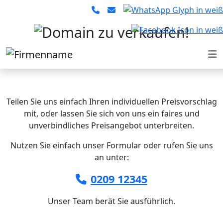
stadtruhr.de
Teilen Sie uns einfach Ihren individuellen Preisvorschlag
mit, oder lassen Sie sich von uns ein faires und
unverbindliches Preisangebot unterbreiten.
Nutzen Sie einfach unser Formular oder rufen Sie uns
an unter:
0209 12345
Unser Team berät Sie ausführlich.