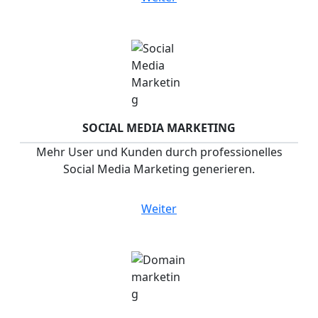
SOCIAL MEDIA MARKETING
Mehr User und Kunden durch professionelles
Social Media Marketing generieren.
Weiter