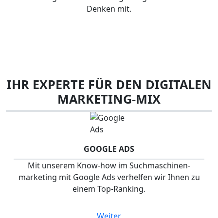
Denken mit.
IHR EXPERTE FÜR DEN DIGITALEN
MARKETING-MIX
GOOGLE ADS
Mit unserem Know-how im Suchmaschinen­
marketing mit Google Ads verhelfen wir Ihnen zu
einem Top-Ranking.
Weiter