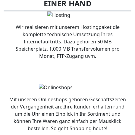
EINER HAND
Wir realisieren mit unserem Hostingpaket die
komplette technische Umsetzung Ihres
Internetauftritts. Dazu gehören 50 MB
Speicherplatz, 1.000 MB Transfervolumen pro
Monat, FTP-Zugang uvm.
Mit unseren Onlineshops gehören Geschäftszeiten
der Vergangenheit an: Ihre Kunden erhalten rund
um die Uhr einen Einblick in Ihr Sortiment und
können Ihre Waren ganz einfach per Mausklick
bestellen. So geht Shopping heute!