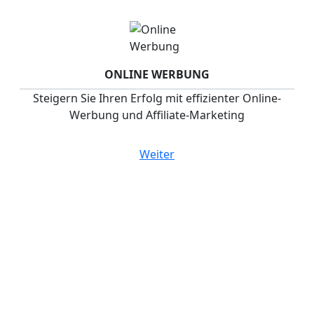
ONLINE WERBUNG
Steigern Sie Ihren Erfolg mit effizienter Online-
Werbung und Affiliate-Marketing
Weiter
Ihre Werbeagentur mit
dem Rundum Sorglos
Paket